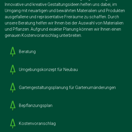
Innovative und kreative Gestaltungsideen helfen uns dabei, im
Umgang mit neuartigen und bewährten Materialien und Produkten
ausgefallene und repräsentative Freiräume zu schaffen. Durch
unsere Beratung helfen wir Ihnen bei der Auswahl von Materialien
und Pflanzen. Aufgrund exakter Planung können wir Ihnen einen
genauen Kostenvoranschlag unterbreiten.
Beratung
Umgebungskonzept für Neubau
Gartengestaltungsplanung für Gartenumänderungen
Bepflanzungsplan
Kostenvoranschlag