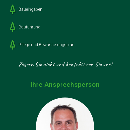
Baueingaben
Bauführung
Pflege-und Bewässerungsplan
Zögern Sie nicht und kontaktieren Sie uns!
Ihre Ansprechsperson