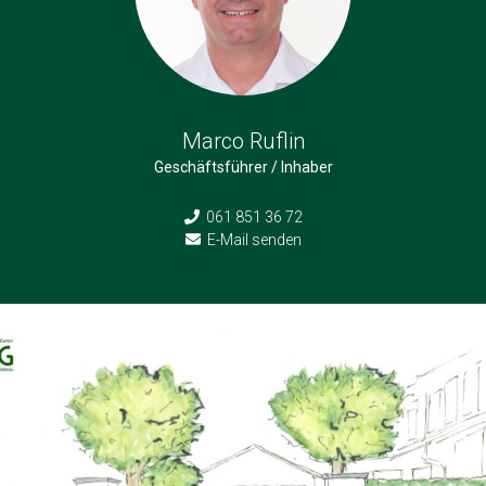
Marco Ruflin
Geschäftsführer / Inhaber
061 851 36 72
E-Mail senden