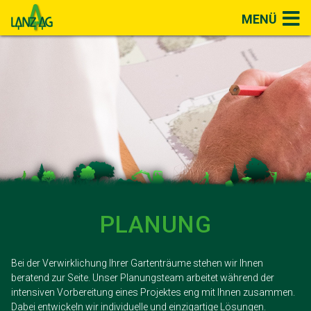
MENÜ
PLANUNG
Bei der Verwirklichung Ihrer Gartenträume stehen wir Ihnen
beratend zur Seite. Unser Planungsteam arbeitet während der
intensiven Vorbereitung eines Projektes eng mit Ihnen zusammen.
Dabei entwickeln wir individuelle und einzigartige Lösungen.