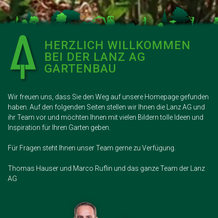
HERZLICH WILLKOMMEN
BEI DER LANZ AG
GARTENBAU
Wir freuen uns, dass Sie den Weg auf unsere Homepage gefunden
haben. Auf den folgenden Seiten stellen wir Ihnen die Lanz AG und
ihr Team vor und möchten Ihnen mit vielen Bildern tolle Ideen und
Inspiration für Ihren Garten geben.
Für Fragen steht Ihnen unser Team gerne zu Verfügung.
Thomas Hauser und Marco Ruflin und das ganze Team der Lanz
AG