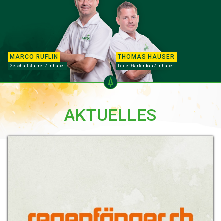
MARCO RUFLIN
THOMAS HAUSER
Geschäftsführer / Inhaber
Leiter Gartenbau / Inhaber
AKTUELLES