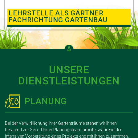
LEHRSTELLE ALS GÄRTNER
FACHRICHTUNG GARTENBAU
UNSERE
DIENSTLEISTUNGEN
PLANUNG
Bei der Verwirklichung Ihrer Gartenträume stehen wir Ihnen
beratend zur Seite. Unser Planungsteam arbeitet während der
intensiven Vorbereitung eines Projekts eng mit Ihnen zusammen.